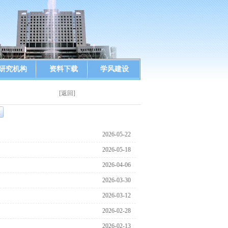
研究机构
资料下载
学风建设
[返回]
2026-05-22
2026-05-18
2026-04-06
2026-03-30
2026-03-12
2026-02-28
2026-02-13