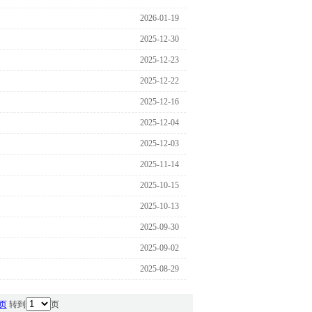
2026-01-19
2025-12-30
2025-12-23
2025-12-22
2025-12-16
2025-12-04
2025-12-03
2025-11-14
2025-10-15
2025-10-13
2025-09-30
2025-09-02
2025-08-29
页
转到
页