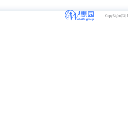
CopyRight@