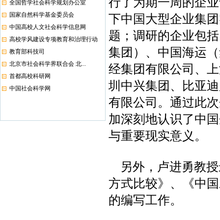
行了为期一周的企业
全国哲学社会科学规划办公室
国家自然科学基金委员会
下中国大型企业集团
中国高校人文社会科学信息网
题；调研的企业包括
高校学风建设专项教育和治理行动
集团）、中国海运（
教育部科技司
北京市社会科学界联合会 北...
经集团有限公司、上
首都高校科研网
圳中兴集团、比亚迪
中国社会科学网
有限公司。通过此次
加深刻地认识了中国
与重要现实意义。
另外，卢进勇教授
方式比较》、《中国
的编写工作。