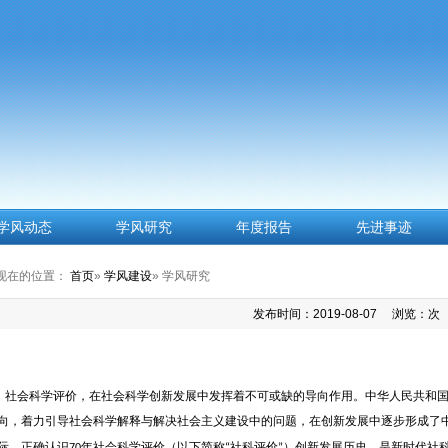
学风动态
学风研究
年度报告
先进事迹
现在的位置：
首页
»
学风建设
» 学风研究
发布时间：2019-08-07 浏览：
次
社会科学评价，在社会科学创新发展中发挥着不可或缺的导向作用。中华人民共和
向，着力引导社会科学解释与解决社会主义建设中的问题，在创新发展中逐步形成了
际，正确认识
年社会科学评价（以下简称
社科评价
）创新发展历史，是新时代社